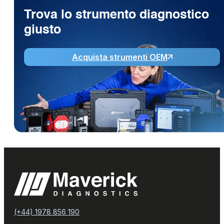
Trova lo strumento diagnostico
giusto
Acquista strumenti OEM
(+44) 1978 856 190