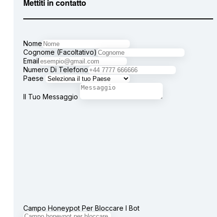
Mettiti in contatto
Nome
Cognome (facoltativo)
Email
Numero Di Telefono
Paese
Il Tuo Messaggio
Campo Honeypot Per Bloccare I Bot