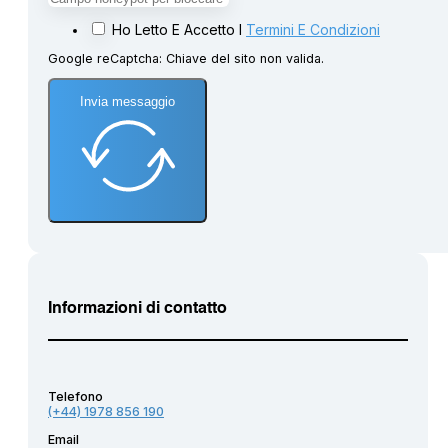
Ho Letto E Accetto I
Termini E Condizioni
Google reCaptcha: Chiave del sito non valida.
Invia messaggio
Informazioni di contatto
Telefono
(+44) 1978 856 190
Email