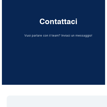
Contattaci
Vuoi parlare con il team? Inviaci un messaggio!